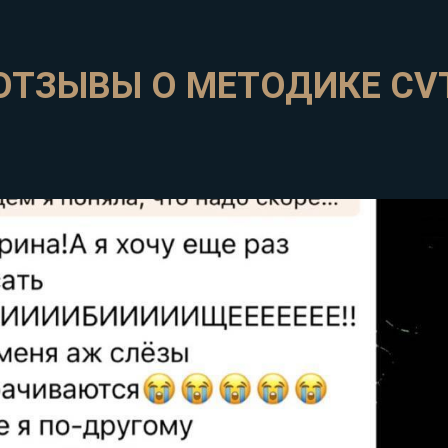
ОТЗЫВЫ О МЕТОДИКЕ CV