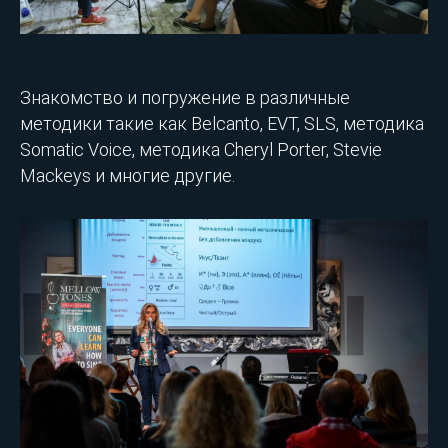
Знакомство и погружение в различные
методики такие как Belcanto, EVT, SLS, методика
Somatic Voice, методика Cheryl Porter, Stevie
Mackeys и многие другие.