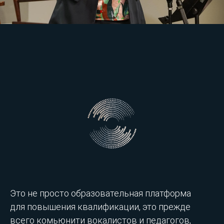
Это не просто образовательная платформа
для повышения квалификации, это прежде
всего комьюнити вокалистов и педагогов,