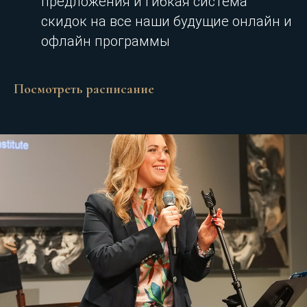
предложения и гибкая система
скидок на все наши будущие онлайн и
офлайн программы
Посмотреть расписание