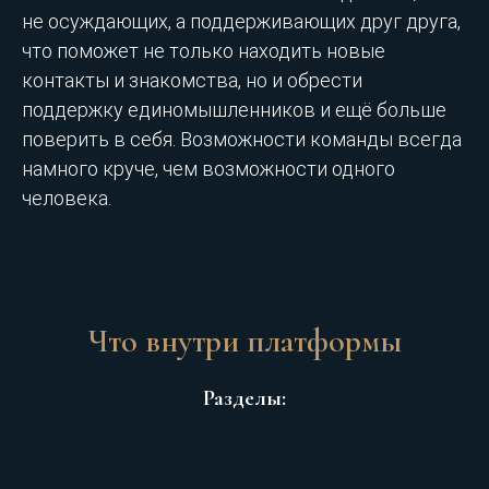
не осуждающих, а поддерживающих друг друга,
что поможет не только находить новые
контакты и знакомства, но и обрести
поддержку единомышленников и ещё больше
поверить в себя. Возможности команды всегда
намного круче, чем возможности одного
человека.
Что внутри платформы
Разделы: