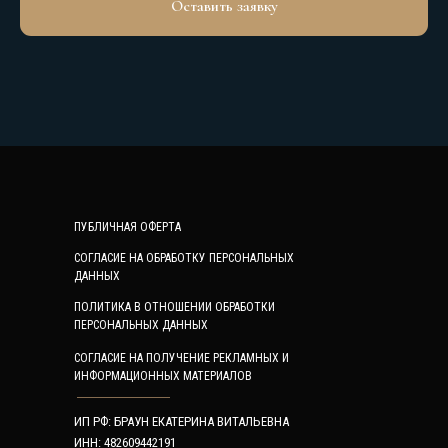
Оставить заявку
ПУБЛИЧНАЯ ОФЕРТА
СОГЛАСИЕ НА ОБРАБОТКУ ПЕРСОНАЛЬНЫХ
ДАННЫХ
ПОЛИТИКА В ОТНОШЕНИИ ОБРАБОТКИ
ПЕРСОНАЛЬНЫХ ДАННЫХ
СОГЛАСИЕ НА ПОЛУЧЕНИЕ РЕКЛАМНЫХ И
ИНФОРМАЦИОННЫХ МАТЕРИАЛОВ
ИП РФ: БРАУН ЕКАТЕРИНА ВИТАЛЬЕВНА
ИНН: 482609442191