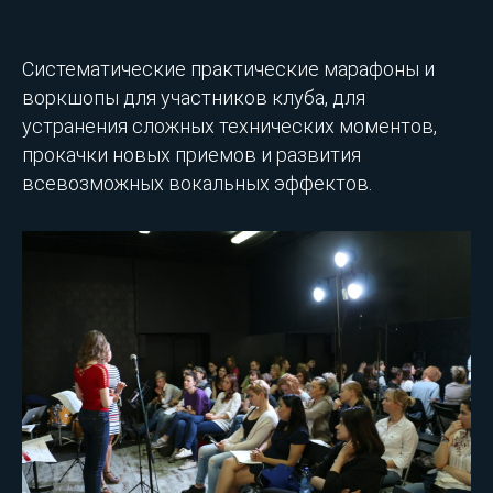
Систематические практические марафоны и
воркшопы для участников клуба, для
устранения сложных технических моментов,
прокачки новых приемов и развития
всевозможных вокальных эффектов.