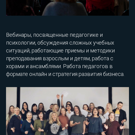
Вебинары, посвященные педагогике и
психологии, обсуждения сложных учебных
ситуаций, работающие приемы и методики
преподавания взрослым и детям, работа с
хорами и ансамблями. Работа педагогов в
формате онлайн и стратегия развития бизнеса.