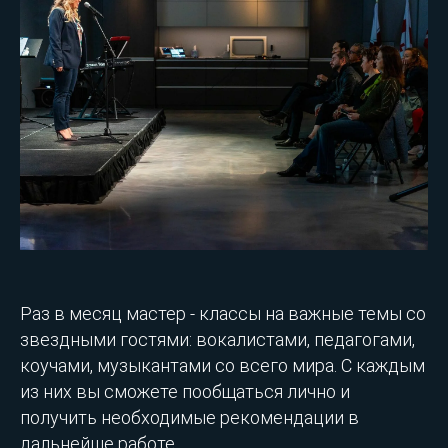
Раз в месяц мастер - классы на важные темы со
звездными гостями: вокалистами, педагогами,
коучами, музыкантами со всего мира. С каждым
из них вы сможете пообщаться лично и
получить необходимые рекомендации в
дальнейше работе.