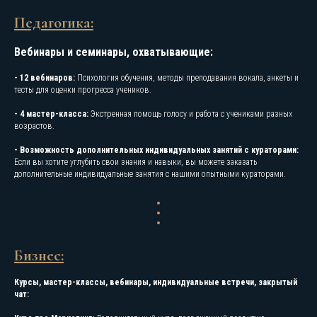
Педагогика:
Вебинары и семинары, охватывающие:
- 12 вебинаров:
Психология обучения, методы преподавания вокала, анкеты и
тесты для оценки прогресса учеников.
- 4 мастер-класса:
Экстренная помощь голосу и работа с учениками разных
возрастов.
- Возможность дополнительных индивидуальных занятий с кураторами:
Если вы хотите углубить свои знания и навыки, вы можете заказать
дополнительные индивидуальные занятия с нашими опытными кураторами.
Бизнес:
Курсы, мастер-классы, вебинары, индивидуальные встречи, закрытый
чат: