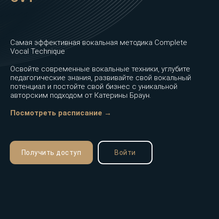
Самая эффективная вокальная методика Complete
Vocal Technique
Освойте современные вокальные техники, углубите
педагогические знания, развивайте свой вокальный
потенциал и постойте свой бизнес с уникальной
авторским подходом от Катерины Браун.
Посмотреть расписание →
Получить доступ
Войти