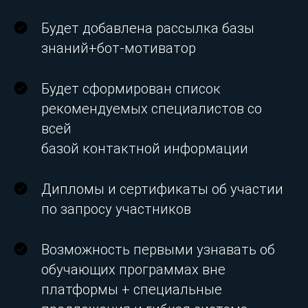
Будет добавлена рассылка базы
знаний+бот-мотиватор
Будет сформирован список
рекомендуемых специалистов со
всей
базой контактной информации
Дипломы и сертификаты об участии
по запросу участников
Возможность первыми узнавать об
обучающих программах вне
платформы + специальные