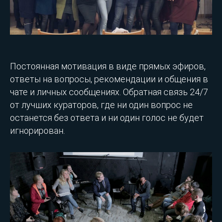
Постоянная мотивация в виде прямых эфиров,
ответы на вопросы, рекомендации и общения в
чате и личных сообщениях. Обратная связь 24/7
от лучших кураторов, где ни один вопрос не
останется без ответа и ни один голос не будет
игнорирован.