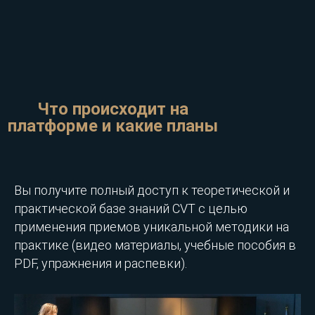
Что происходит на
платформе и какие планы
Вы получите полный доступ к теоретической и
практической базе знаний CVT с целью
применения приемов уникальной методики на
практике (видео материалы, учебные пособия в
PDF, упражнения и распевки).