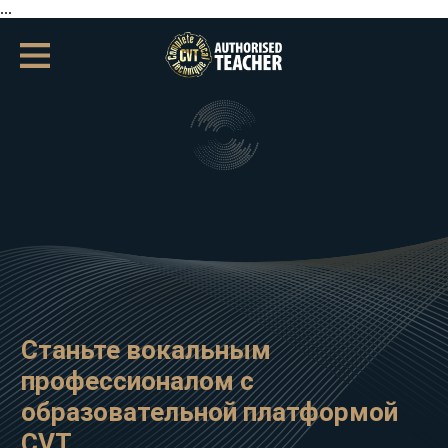
...
Станьте вокальным
профессионалом с
образовательной платформой
CVT