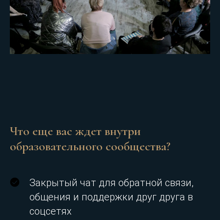
Что еще вас ждет внутри
образовательного сообщества?
Закрытый чат для обратной связи,
общения и поддержки друг друга в
соцсетях