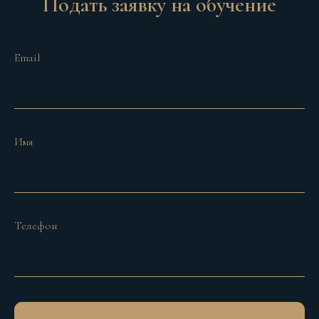
Подать заявку на обучение
Email
Имя
Телефон